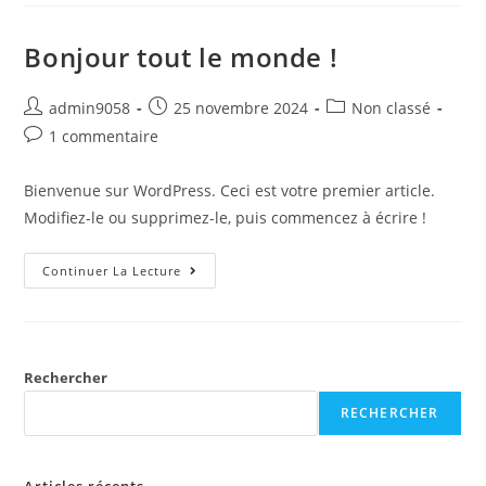
Bonjour tout le monde !
admin9058
25 novembre 2024
Non classé
1 commentaire
Bienvenue sur WordPress. Ceci est votre premier article.
Modifiez-le ou supprimez-le, puis commencez à écrire !
Continuer La Lecture
Rechercher
RECHERCHER