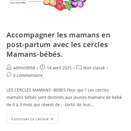
Accompagner les mamans en
post-partum avec les cercles
Mamans-bébés.
admin9058
14 avril 2025
Non classé
0 commentaire
LES CERCLES MAMANS -BEBES Pour qui ? Les cercles
mamans bébés sont destinés aux jeunes mamans de bébé
de 0 à 9 mois qui rêvent de : -sortir de leur…
Continuer La Lecture