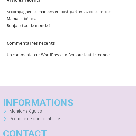
Articles récents
Accompagner les mamans en post-partum avec les cercles
Mamans-bébés.
Bonjour tout le monde !
Commentaires récents
Un commentateur WordPress
sur
Bonjour tout le monde !
INFORMATIONS
Mentions légales
Politique de confidentialité
CONTACT