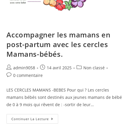
Accompagner les mamans en
post-partum avec les cercles
Mamans-bébés.
admin9058
14 avril 2025
Non classé
0 commentaire
LES CERCLES MAMANS -BEBES Pour qui ? Les cercles
mamans bébés sont destinés aux jeunes mamans de bébé
de 0 à 9 mois qui rêvent de : -sortir de leur…
Continuer La Lecture