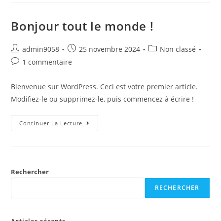
Bonjour tout le monde !
admin9058
25 novembre 2024
Non classé
1 commentaire
Bienvenue sur WordPress. Ceci est votre premier article.
Modifiez-le ou supprimez-le, puis commencez à écrire !
Continuer La Lecture
Rechercher
RECHERCHER