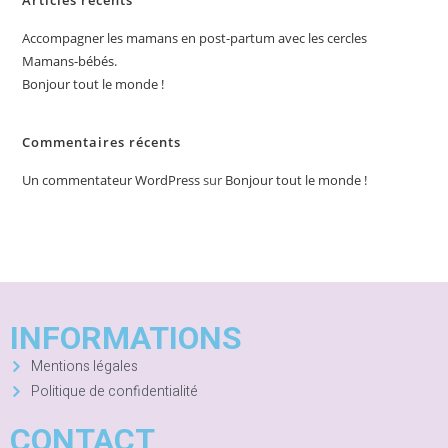
Articles récents
Accompagner les mamans en post-partum avec les cercles
Mamans-bébés.
Bonjour tout le monde !
Commentaires récents
Un commentateur WordPress
sur
Bonjour tout le monde !
INFORMATIONS
Mentions légales
Politique de confidentialité
CONTACT